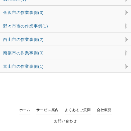
金沢市の作業事例(3)
野々市市の作業事例(1)
白山市の作業事例(2)
南砺市の作業事例(0)
富山市の作業事例(1)
ホーム
サービス案内
よくあるご質問
会社概要
お問い合わせ