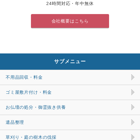
24時間対応・年中無休
会社概要はこちら
サブメニュー
不用品回収・料金
ゴミ屋敷片付け・料金
お仏壇の処分・御霊抜き供養
遺品整理
草刈り・庭の樹木の伐採