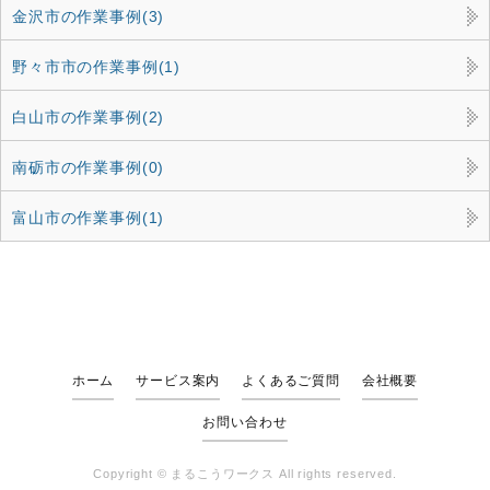
金沢市の作業事例(3)
野々市市の作業事例(1)
白山市の作業事例(2)
南砺市の作業事例(0)
富山市の作業事例(1)
ホーム
サービス案内
よくあるご質問
会社概要
お問い合わせ
Copyright ©
まるこうワークス
All rights reserved.