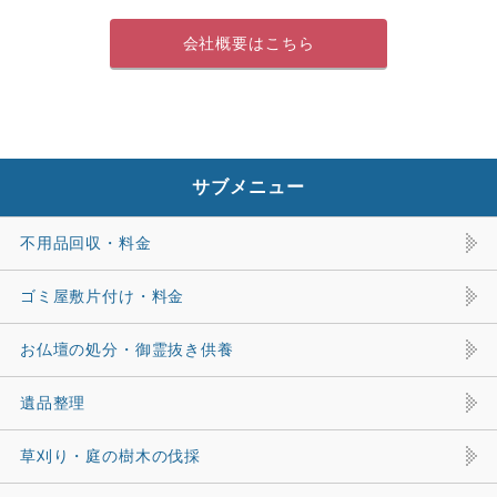
会社概要はこちら
サブメニュー
不用品回収・料金
ゴミ屋敷片付け・料金
お仏壇の処分・御霊抜き供養
遺品整理
草刈り・庭の樹木の伐採